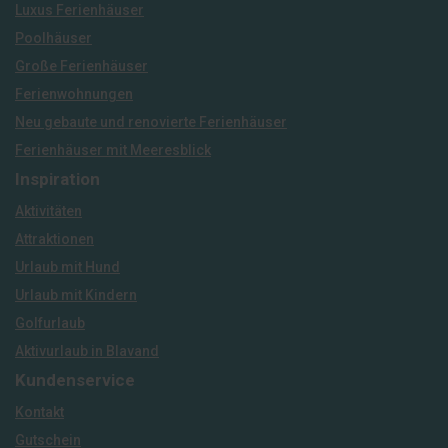
Luxus Ferienhäuser
Poolhäuser
Große Ferienhäuser
Ferienwohnungen
Neu gebaute und renovierte Ferienhäuser
Ferienhäuser mit Meeresblick
Inspiration
Aktivitäten
Attraktionen
Urlaub mit Hund
Urlaub mit Kindern
Golfurlaub
Aktivurlaub in Blavand
Kundenservice
Kontakt
Gutschein