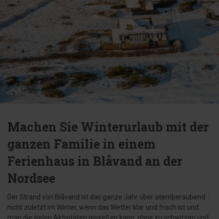
Machen Sie Winterurlaub mit der
ganzen Familie in einem
Ferienhaus in Blåvand an der
Nordsee
Der Strand von Blåvand ist das ganze Jahr über atemberaubend -
nicht zuletzt im Winter, wenn das Wetter klar und frisch ist und
man die vielen Aktivitäten genießen kann, ohne zu schwitzen und