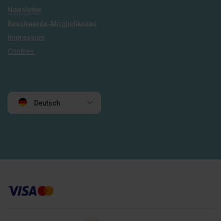
Newsletter
Beschwerde-Möglichkeiten
Impressum
Cookies
Deutsch