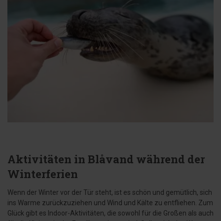
Aktivitäten in Blåvand während der
Winterferien
Wenn der Winter vor der Tür steht, ist es schön und gemütlich, sich
ins Warme zurückzuziehen und Wind und Kälte zu entfliehen. Zum
Glück gibt es Indoor-Aktivitäten, die sowohl für die Großen als auch