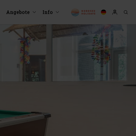
Angebote
Info