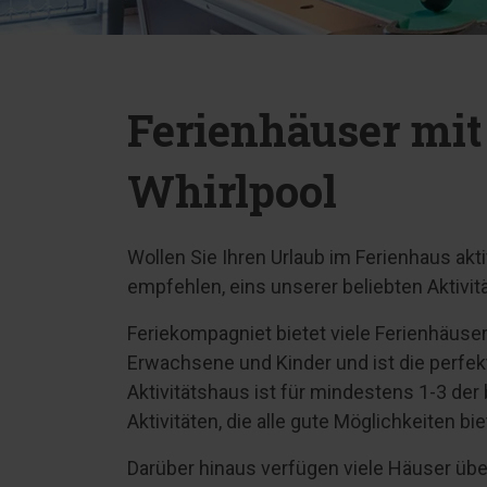
Ferienhäuser mit
Whirlpool
Wollen Sie Ihren Urlaub im Ferienhaus akt
empfehlen, eins unserer beliebten Aktivi
Feriekompagniet bietet viele Ferienhäuser 
Erwachsene und Kinder und ist die perfekt
Aktivitätshaus ist für mindestens 1-3 der 
Aktivitäten, die alle gute Möglichkeiten b
Darüber hinaus verfügen viele Häuser übe