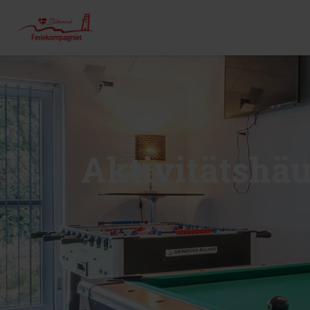
Aktivitätshäu