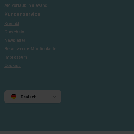
Aktivurlaub in Blavand
Kundenservice
Kontakt
Gutschein
Newsletter
Beschwerde-Möglichkeiten
Impressum
Cookies
Deutsch