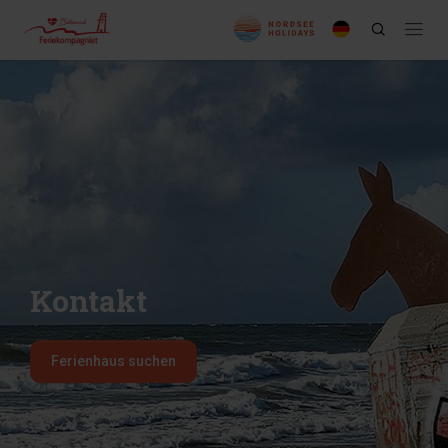
Kontakt
Ferienhaus suchen