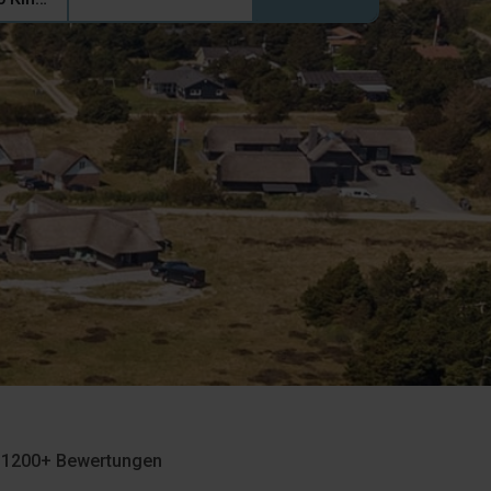
f 1200+ Bewertungen