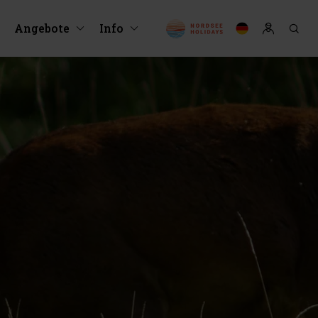
Angebote
Info