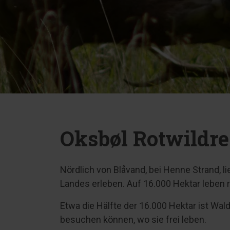
Oksbøl Rotwildre
Nördlich von Blåvand, bei Henne Strand, l
Landes erleben. Auf 16.000 Hektar leben
Etwa die Hälfte der 16.000 Hektar ist Wald
besuchen können, wo sie frei leben.