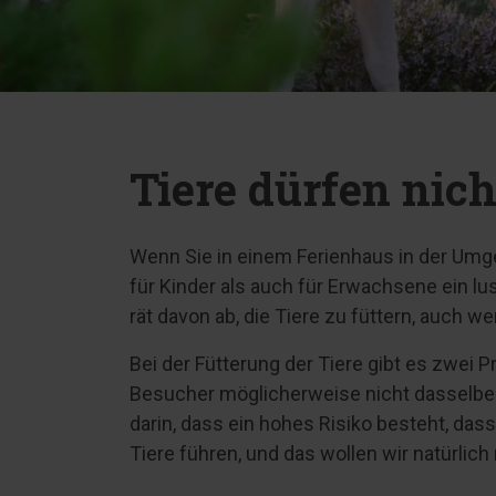
Tiere dürfen nich
Wenn Sie in einem Ferienhaus in der Umg
für Kinder als auch für Erwachsene ein lu
rät davon ab, die Tiere zu füttern, auch 
Bei der Fütterung der Tiere gibt es zwei
Besucher möglicherweise nicht dasselbe 
darin, dass ein hohes Risiko besteht, das
Tiere führen, und das wollen wir natürlich 