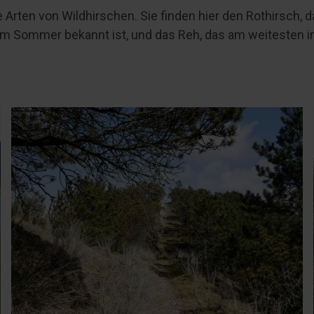
e Arten von Wildhirschen. Sie finden hier den Rothirsch,
im Sommer bekannt ist, und das Reh, das am weitesten in