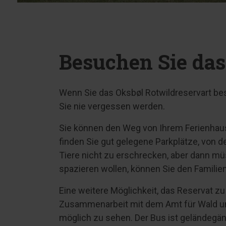
Besuchen Sie das
Wenn Sie das Oksbøl Rotwildreservart be
Sie nie vergessen werden.
Sie können den Weg von Ihrem Ferienhaus
finden Sie gut gelegene Parkplätze, von 
Tiere nicht zu erschrecken, aber dann m
spazieren wollen, können Sie den Familie
Eine weitere Möglichkeit, das Reservat zu
Zusammenarbeit mit dem Amt für Wald und
möglich zu sehen. Der Bus ist geländegän