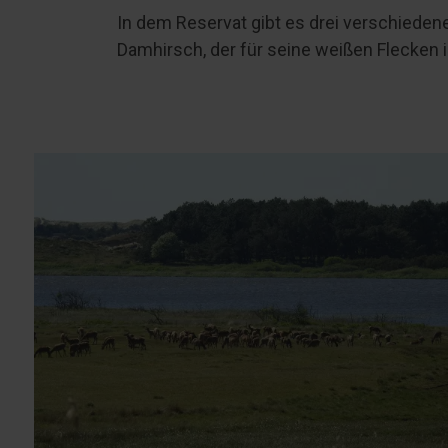
In dem Reservat gibt es drei verschieden
Damhirsch, der für seine weißen Flecken 