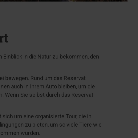
rt
 Einblick in die Natur zu bekommen, den
rei bewegen. Rund um das Reservat
nen auch in Ihrem Auto bleiben, um die
n. Wenn Sie selbst durch das Reservat
t sich um eine organisierte Tour, die in
ngungen zu bieten, um so viele Tiere wie
inkommen würden.