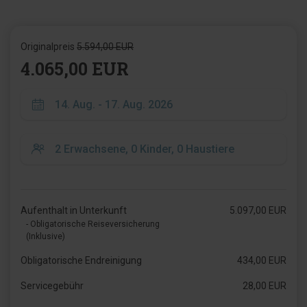
Originalpreis
5.594,00 EUR
4.065,00 EUR
Aufenthalt in Unterkunft
5.097,00 EUR
- Obligatorische Reiseversicherung
(Inklusive)
Obligatorische Endreinigung
434,00 EUR
Servicegebühr
28,00 EUR