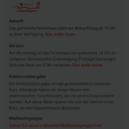
Ankunft
Das gemietete Ferienhaus steht am Ankunftstag ab 15 Uhr
zu Ihrer Verfügung.
Hier mehr lesen
Abreise
Am Abreisetag ist das Ferienhaus bis spätestens 10 Uhr zu
verlassen. Bei bestellter Endreinigung (Freitags/Samstags)
bitte das Haus um 9 Uhr verlassen.
Hier mehr lesen
Schlüsselübergabe
Die Schlüsselübergabe erfolgt grundsätzlich in unserem
Büro. Allerdings haben wir einige Häuser mit
elektronischen Türschlössern, die mit einem Code bedient
werden. Auf diese Weise sparen Sie sich die Fahrt in unser
Büro, um den Hausschlüssel abzuholen.
Mietbedingungen
Sehen Sie unsere aktuellen Mietbedingungen hier.