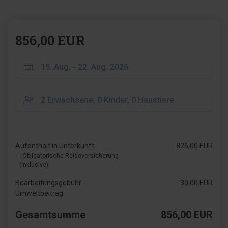
856,00 EUR
Aufenthalt in Unterkunft
826,00 EUR
- Obligatorische Reiseversicherung
(Inklusive)
Bearbeitungsgebühr -
30,00 EUR
Umweltbeitrag
Gesamtsumme
856,00 EUR