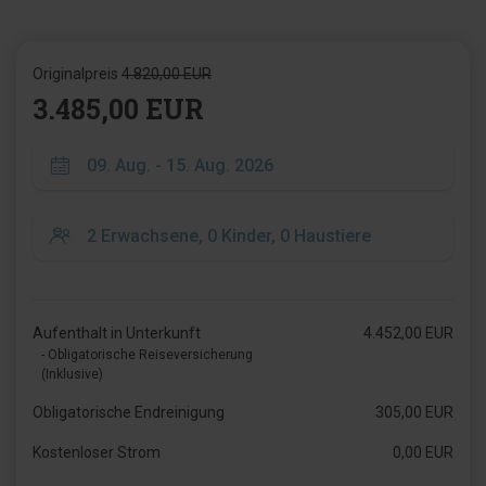
Originalpreis
4.820,00 EUR
3.485,00 EUR
Aufenthalt in Unterkunft
4.452,00 EUR
- Obligatorische Reiseversicherung
(Inklusive)
Obligatorische Endreinigung
305,00 EUR
Kostenloser Strom
0,00 EUR