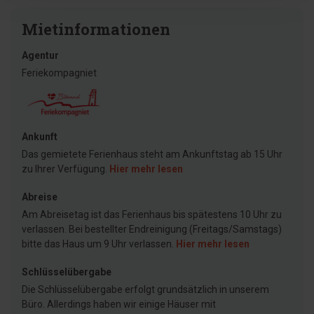
Mietinformationen
Agentur
Feriekompagniet
Ankunft
Das gemietete Ferienhaus steht am Ankunftstag ab 15 Uhr
zu Ihrer Verfügung.
Hier mehr lesen
Abreise
Am Abreisetag ist das Ferienhaus bis spätestens 10 Uhr zu
verlassen. Bei bestellter Endreinigung (Freitags/Samstags)
bitte das Haus um 9 Uhr verlassen.
Hier mehr lesen
Schlüsselübergabe
Die Schlüsselübergabe erfolgt grundsätzlich in unserem
Büro. Allerdings haben wir einige Häuser mit