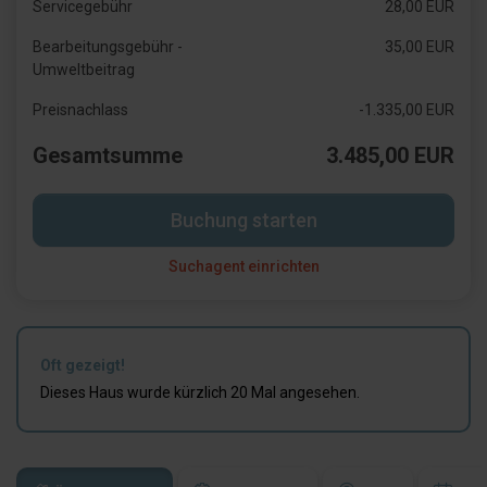
Servicegebühr
28,00 EUR
Bearbeitungsgebühr -
35,00 EUR
Umweltbeitrag
Preisnachlass
-1.335,00 EUR
Gesamtsumme
3.485,00 EUR
Buchung starten
Suchagent einrichten
Oft gezeigt!
Dieses Haus wurde kürzlich 20 Mal angesehen.