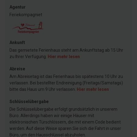
Agentur
Feriekompagniet
Ankunft
Das gemietete Ferienhaus steht am Ankunftstag ab 15 Uhr
zu Ihrer Verfügung.
Hier mehr lesen
Abreise
Am Abreisetag ist das Ferienhaus bis spätestens 10 Uhr zu
verlassen. Bei bestellter Endreinigung (Freitags/Samstags)
bitte das Haus um 9 Uhr verlassen.
Hier mehr lesen
Schlüsselübergabe
Die Schlüsselübergabe erfolgt grundsätzlich in unserem
Büro. Allerdings haben wir einige Häuser mit
elektronischen Türschlössern, die mit einem Code bedient
werden. Auf diese Weise sparen Sie sich die Fahrt in unser
Büro, um den Hausschlüssel abzuholen.