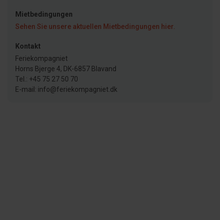
Mietbedingungen
Sehen Sie unsere aktuellen Mietbedingungen hier.
Kontakt
Feriekompagniet
Horns Bjerge 4, DK-6857 Blavand
Tel.: +45 75 27 50 70
E-mail: info@feriekompagniet.dk