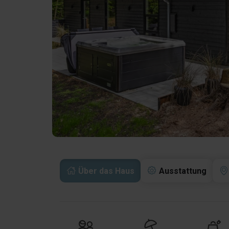
Über das Haus
Ausstattung