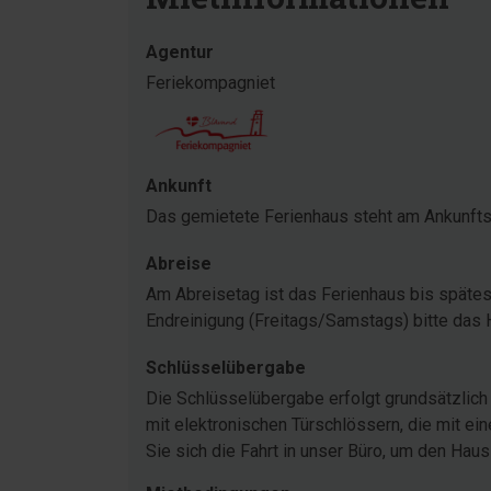
Agentur
Feriekompagniet
Ankunft
Das gemietete Ferienhaus steht am Ankunftst
Abreise
Am Abreisetag ist das Ferienhaus bis spätest
Endreinigung (Freitags/Samstags) bitte das
Schlüsselübergabe
Die Schlüsselübergabe erfolgt grundsätzlich 
mit elektronischen Türschlössern, die mit e
Sie sich die Fahrt in unser Büro, um den Hau