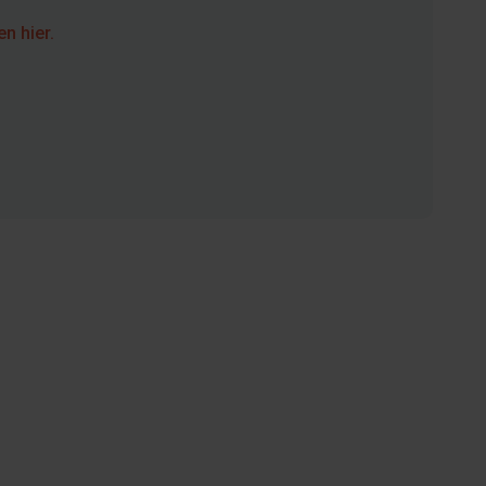
n hier.