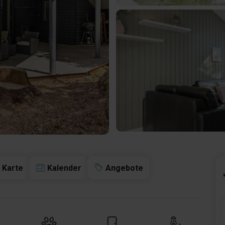
Karte
Kalender
Angebote