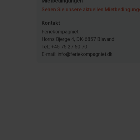
Mietbedingungen
Sehen Sie unsere aktuellen Mietbedingunge
Kontakt
Feriekompagniet
Horns Bjerge 4, DK-6857 Blavand
Tel.: +45 75 27 50 70
E-mail: info@feriekompagniet.dk