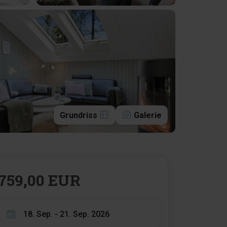
Grundriss
Galerie
759,00 EUR
18. Sep. - 21. Sep. 2026