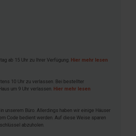
ag ab 15 Uhr zu Ihrer Verfügung.
Hier mehr lesen
ens 10 Uhr zu verlassen. Bei bestellter
 Haus um 9 Uhr verlassen.
Hier mehr lesen
in unserem Büro. Allerdings haben wir einige Häuser
inem Code bedient werden. Auf diese Weise sparen
sschlüssel abzuholen.