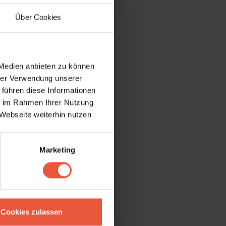
Über Cookies
 Medien anbieten zu können
hrer Verwendung unserer
 führen diese Informationen
ie im Rahmen Ihrer Nutzung
Webseite weiterhin nutzen
Marketing
Cookies zulassen