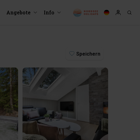
Angebote
Info
Speichern