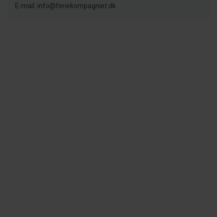
E-mail: info@feriekompagniet.dk