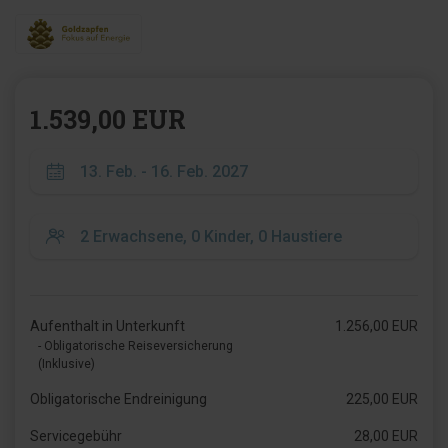
1.539,00 EUR
Aufenthalt in Unterkunft
1.256,00 EUR
- Obligatorische Reiseversicherung
(Inklusive)
Obligatorische Endreinigung
225,00 EUR
Servicegebühr
28,00 EUR