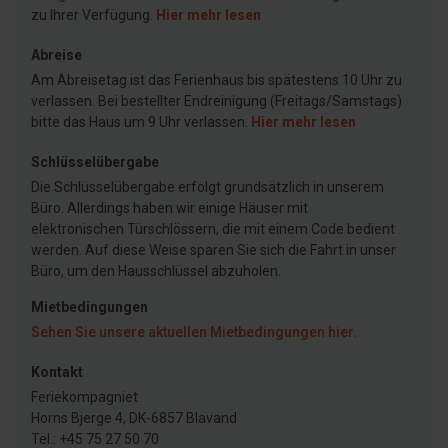
zu Ihrer Verfügung.
Hier mehr lesen
Abreise
Am Abreisetag ist das Ferienhaus bis spätestens 10 Uhr zu
verlassen. Bei bestellter Endreinigung (Freitags/Samstags)
bitte das Haus um 9 Uhr verlassen.
Hier mehr lesen
Schlüsselübergabe
Die Schlüsselübergabe erfolgt grundsätzlich in unserem
Büro. Allerdings haben wir einige Häuser mit
elektronischen Türschlössern, die mit einem Code bedient
werden. Auf diese Weise sparen Sie sich die Fahrt in unser
Büro, um den Hausschlüssel abzuholen.
Mietbedingungen
Sehen Sie unsere aktuellen Mietbedingungen hier.
Kontakt
Feriekompagniet
Horns Bjerge 4, DK-6857 Blavand
Tel.: +45 75 27 50 70