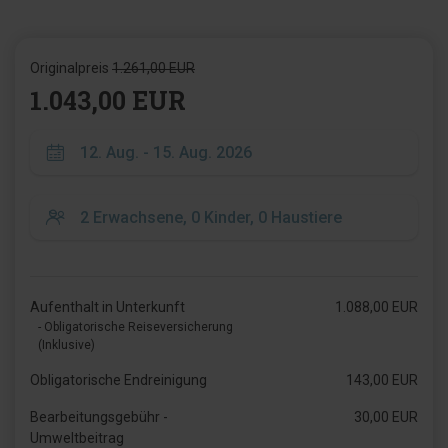
Originalpreis
1.261,00 EUR
1.043,00 EUR
Aufenthalt in Unterkunft
1.088,00 EUR
- Obligatorische Reiseversicherung
(Inklusive)
Obligatorische Endreinigung
143,00 EUR
Bearbeitungsgebühr -
30,00 EUR
Umweltbeitrag