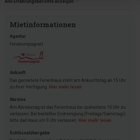
Alle Erfahrungsberichte anzeigen
Mietinformationen
Agentur
Feriekompagniet
Ankunft
Das gemietete Ferienhaus steht am Ankunftstag ab 15 Uhr
zu Ihrer Verfügung.
Hier mehr lesen
Abreise
Am Abreisetag ist das Ferienhaus bis spätestens 10 Uhr zu
verlassen. Bei bestellter Endreinigung (Freitags/Samstags)
bitte das Haus um 9 Uhr verlassen.
Hier mehr lesen
Schlüsselübergabe