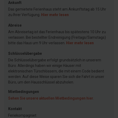
Ankunft
Das gemietete Ferienhaus steht am Ankunftstag ab 15 Uhr
zu Ihrer Verfügung.
Hier mehr lesen
Abreise
Am Abreisetag ist das Ferienhaus bis spätestens 10 Uhr zu
verlassen. Bei bestellter Endreinigung (Freitags/Samstags)
bitte das Haus um 9 Uhr verlassen.
Hier mehr lesen
Schlüsselübergabe
Die Schlüsselübergabe erfolgt grundsätzlich in unserem
Büro. Allerdings haben wir einige Häuser mit
elektronischen Türschlössern, die mit einem Code bedient
werden. Auf diese Weise sparen Sie sich die Fahrt in unser
Büro, um den Hausschlüssel abzuholen.
Mietbedingungen
Sehen Sie unsere aktuellen Mietbedingungen hier.
Kontakt
Feriekompagniet