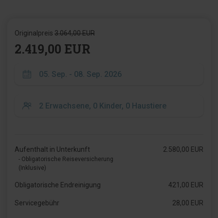
Originalpreis
3.064,00 EUR
2.419,00 EUR
Aufenthalt in Unterkunft
2.580,00 EUR
- Obligatorische Reiseversicherung
(Inklusive)
Obligatorische Endreinigung
421,00 EUR
Servicegebühr
28,00 EUR