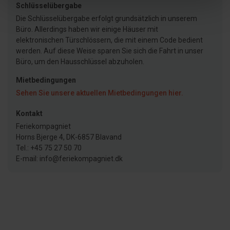
Schlüsselübergabe
Die Schlüsselübergabe erfolgt grundsätzlich in unserem
Büro. Allerdings haben wir einige Häuser mit
elektronischen Türschlössern, die mit einem Code bedient
werden. Auf diese Weise sparen Sie sich die Fahrt in unser
Büro, um den Hausschlüssel abzuholen.
Mietbedingungen
Sehen Sie unsere aktuellen Mietbedingungen hier.
Kontakt
Feriekompagniet
Horns Bjerge 4, DK-6857 Blavand
Tel.: +45 75 27 50 70
E-mail: info@feriekompagniet.dk