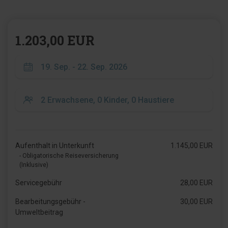
1.203,00 EUR
Aufenthalt in Unterkunft
1.145,00 EUR
- Obligatorische Reiseversicherung
(Inklusive)
Servicegebühr
28,00 EUR
Bearbeitungsgebühr -
30,00 EUR
Umweltbeitrag