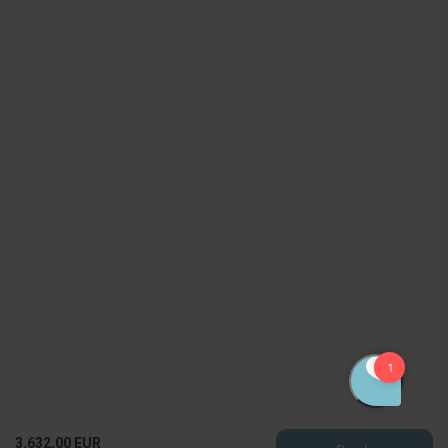
3.632,00 EUR