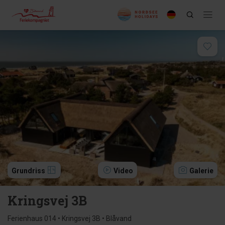
Grundriss
Video
Galerie
Kringsvej 3B
Ferienhaus 014 • Kringsvej 3B • Blåvand