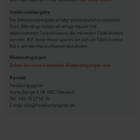
Schlüsselübergabe
Die Schlüsselübergabe erfolgt grundsätzlich in unserem
Büro. Allerdings haben wir einige Häuser mit
elektronischen Türschlössern, die mit einem Code bedient
werden. Auf diese Weise sparen Sie sich die Fahrt in unser
Büro, um den Hausschlüssel abzuholen.
Mietbedingungen
Sehen Sie unsere aktuellen Mietbedingungen hier.
Kontakt
Feriekompagniet
Horns Bjerge 4, DK-6857 Blavand
Tel.: +45 75 27 50 70
E-mail: info@feriekompagniet.dk