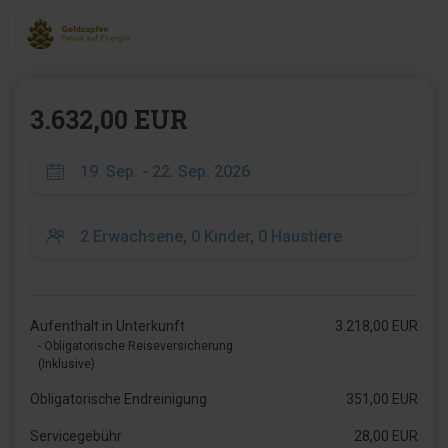
3.632,00 EUR
Aufenthalt in Unterkunft
3.218,00 EUR
- Obligatorische Reiseversicherung
(Inklusive)
Obligatorische Endreinigung
351,00 EUR
Servicegebühr
28,00 EUR