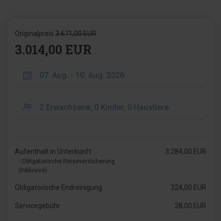
Originalpreis
3.671,00 EUR
3.014,00 EUR
Aufenthalt in Unterkunft
3.284,00 EUR
- Obligatorische Reiseversicherung
(Inklusive)
Obligatorische Endreinigung
324,00 EUR
Servicegebühr
28,00 EUR