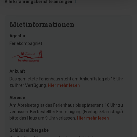
Alle Erfahrungsberichte anzeigen
Mietinformationen
Agentur
Feriekompagniet
Ankunft
Das gemietete Ferienhaus steht am Ankunftstag ab 15 Uhr
zu Ihrer Verfügung.
Hier mehr lesen
Abreise
Am Abreisetag ist das Ferienhaus bis spätestens 10 Uhr zu
verlassen. Bei bestellter Endreinigung (Freitags/Samstags)
bitte das Haus um 9 Uhr verlassen.
Hier mehr lesen
Schlüsselübergabe