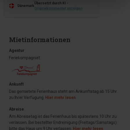
Übersetzt durch KI -
Dänemark
Originalkommentar anzeigen
Mietinformationen
Agentur
Feriekompagniet
Ankunft
Das gemietete Ferienhaus steht am Ankunftstag ab 15 Uhr
zu Ihrer Verfügung.
Hier mehr lesen
Abreise
Am Abreisetag ist das Ferienhaus bis spätestens 10 Uhr zu
verlassen. Bei bestellter Endreinigung (Freitags/Samstags)
bitte das Haus um 9 Uhr verlassen.
Hier mehr lesen