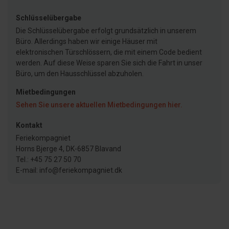
Schlüsselübergabe
Die Schlüsselübergabe erfolgt grundsätzlich in unserem
Büro. Allerdings haben wir einige Häuser mit
elektronischen Türschlössern, die mit einem Code bedient
werden. Auf diese Weise sparen Sie sich die Fahrt in unser
Büro, um den Hausschlüssel abzuholen.
Mietbedingungen
Sehen Sie unsere aktuellen Mietbedingungen hier.
Kontakt
Feriekompagniet
Horns Bjerge 4, DK-6857 Blavand
Tel.: +45 75 27 50 70
E-mail: info@feriekompagniet.dk