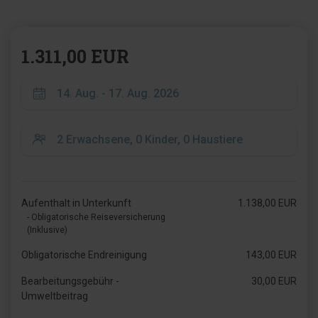
1.311,00 EUR
Aufenthalt in Unterkunft
1.138,00 EUR
- Obligatorische Reiseversicherung
(Inklusive)
Obligatorische Endreinigung
143,00 EUR
Bearbeitungsgebühr -
30,00 EUR
Umweltbeitrag