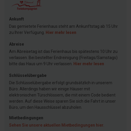
Ankunft
Das gemietete Ferienhaus steht am Ankunftstag ab 15 Uhr
zu Ihrer Verfügung.
Hier mehr lesen
Abreise
Am Abreisetag ist das Ferienhaus bis spätestens 10 Uhr zu
verlassen. Bei bestellter Endreinigung (Freitags/Samstags)
bitte das Haus um 9 Uhr verlassen.
Hier mehr lesen
Schlüsselübergabe
Die Schlüsselübergabe erfolgt grundsätzlich in unserem
Büro. Allerdings haben wir einige Häuser mit
elektronischen Türschlössern, die mit einem Code bedient
werden. Auf diese Weise sparen Sie sich die Fahrt in unser
Büro, um den Hausschlüssel abzuholen.
Mietbedingungen
Sehen Sie unsere aktuellen Mietbedingungen hier.