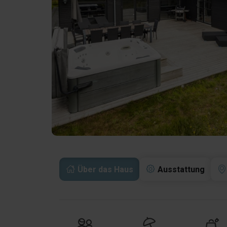
Über das Haus
Ausstattung