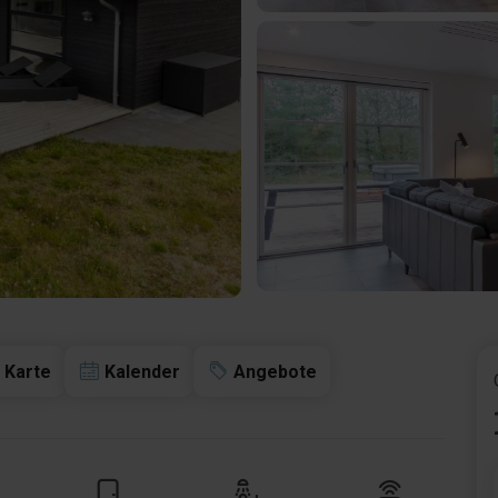
Karte
Kalender
Angebote