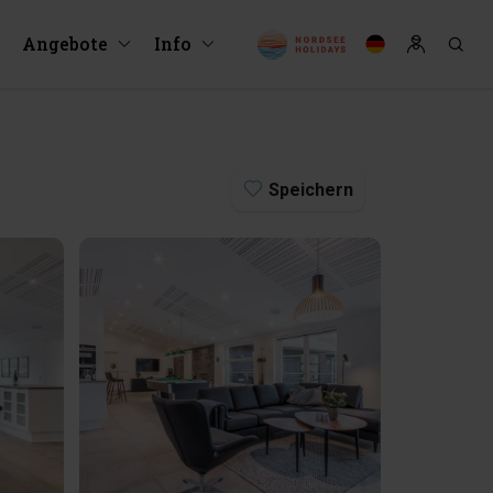
Angebote
Info
Speichern