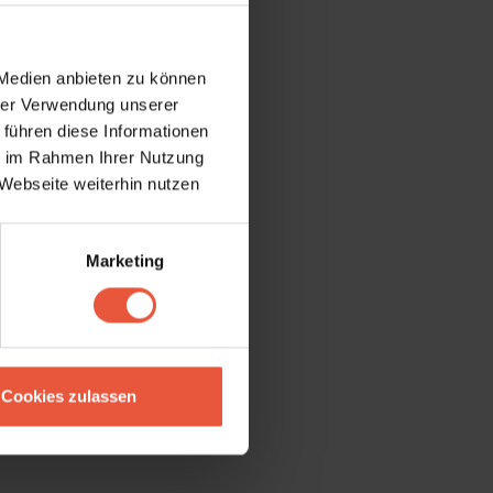
 Medien anbieten zu können
hrer Verwendung unserer
 führen diese Informationen
ie im Rahmen Ihrer Nutzung
Webseite weiterhin nutzen
Marketing
Cookies zulassen