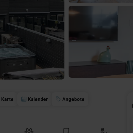
Karte
Kalender
Angebote