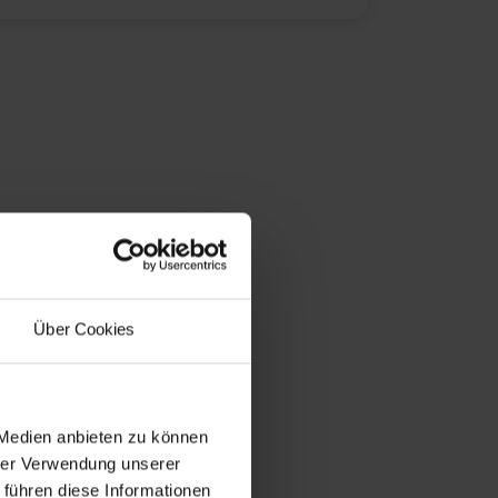
Über Cookies
 Medien anbieten zu können
hrer Verwendung unserer
 führen diese Informationen