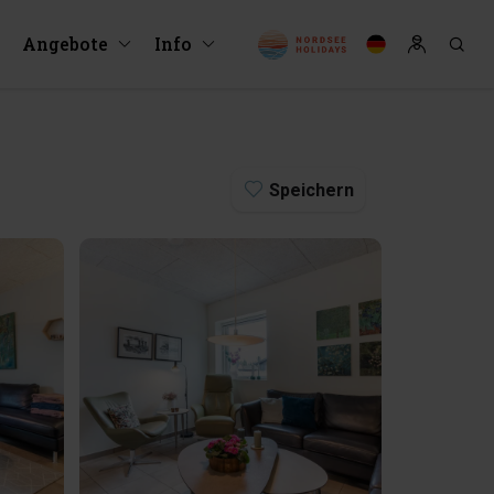
Angebote
Info
Speichern