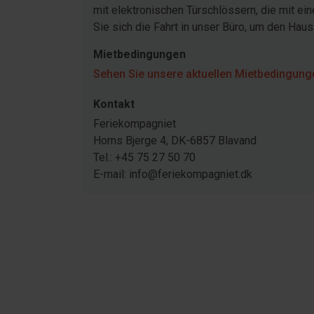
mit elektronischen Türschlössern, die mit e
Sie sich die Fahrt in unser Büro, um den Hau
Mietbedingungen
Sehen Sie unsere aktuellen Mietbedingunge
Kontakt
Feriekompagniet
Horns Bjerge 4, DK-6857 Blavand
Tel.: +45 75 27 50 70
E-mail: info@feriekompagniet.dk