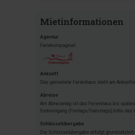
Mietinformationen
Agentur
Feriekompagniet
Ankunft
Das gemietete Ferienhaus steht am Ankunftst
Abreise
Am Abreisetag ist das Ferienhaus bis spätest
Endreinigung (Freitags/Samstags) bitte das
Schlüsselübergabe
Die Schlüsselübergabe erfolgt grundsätzlich 