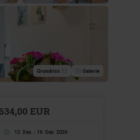
Grundriss
Galerie
634,00 EUR
13. Sep. - 16. Sep. 2026