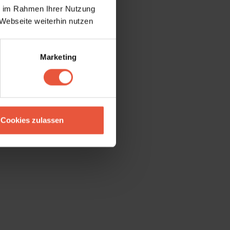
ie im Rahmen Ihrer Nutzung
Webseite weiterhin nutzen
Marketing
Cookies zulassen