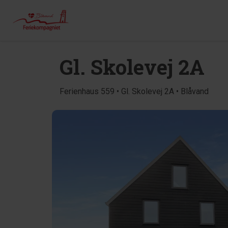
Gl. Skolevej 2A
Ferienhaus 559 • Gl. Skolevej 2A • Blåvand