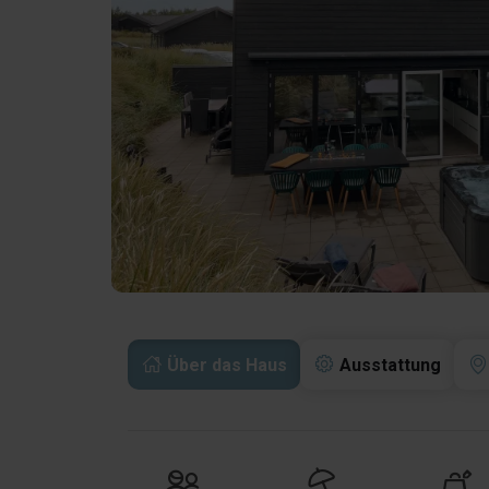
Über das Haus
Ausstattung