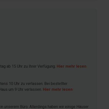
ag ab 15 Uhr zu Ihrer Verfügung.
Hier mehr lesen
ens 10 Uhr zu verlassen. Bei bestellter
 Haus um 9 Uhr verlassen.
Hier mehr lesen
in unserem Büro. Allerdings haben wir einige Häuser