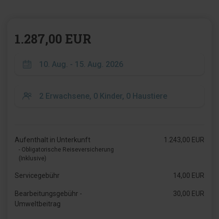
1.287,00 EUR
Aufenthalt in Unterkunft
1.243,00 EUR
- Obligatorische Reiseversicherung
(Inklusive)
Servicegebühr
14,00 EUR
Bearbeitungsgebühr -
30,00 EUR
Umweltbeitrag