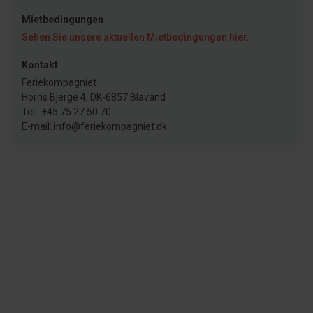
Mietbedingungen
Sehen Sie unsere aktuellen Mietbedingungen hier.
Kontakt
Feriekompagniet
Horns Bjerge 4, DK-6857 Blavand
Tel.: +45 75 27 50 70
E-mail: info@feriekompagniet.dk