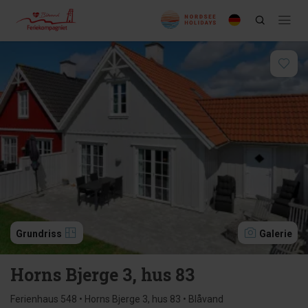
Grundriss
Galerie
Horns Bjerge 3, hus 83
Ferienhaus 548 • Horns Bjerge 3, hus 83 • Blåvand