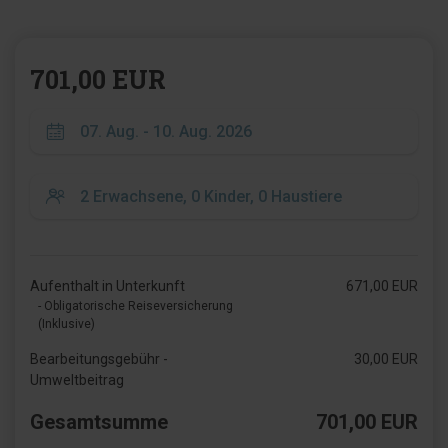
701,00 EUR
Aufenthalt in Unterkunft
671,00 EUR
- Obligatorische Reiseversicherung
(Inklusive)
Bearbeitungsgebühr -
30,00 EUR
Umweltbeitrag
Gesamtsumme
701,00 EUR