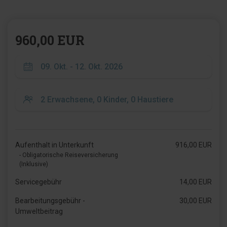
960,00 EUR
Aufenthalt in Unterkunft
916,00 EUR
- Obligatorische Reiseversicherung
(Inklusive)
Servicegebühr
14,00 EUR
Bearbeitungsgebühr -
30,00 EUR
Umweltbeitrag