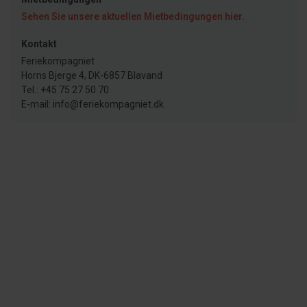
Sehen Sie unsere aktuellen Mietbedingungen hier.
Kontakt
Feriekompagniet
Horns Bjerge 4, DK-6857 Blavand
Tel.: +45 75 27 50 70
E-mail: info@feriekompagniet.dk