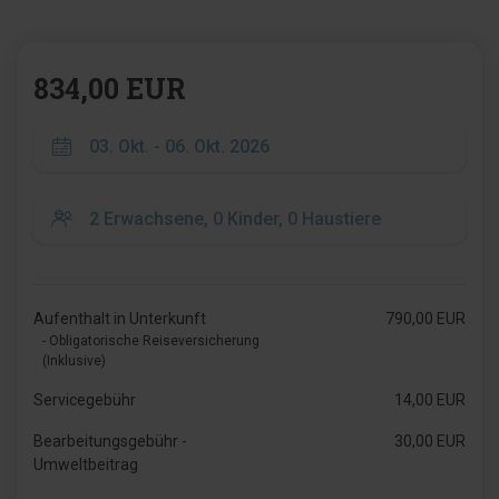
834,00 EUR
Aufenthalt in Unterkunft
790,00 EUR
- Obligatorische Reiseversicherung
(Inklusive)
Servicegebühr
14,00 EUR
Bearbeitungsgebühr -
30,00 EUR
Umweltbeitrag