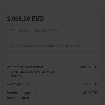
2.068,00 EUR
Aufenthalt in Unterkunft
2.005,00 EUR
- Obligatorische Reiseversicherung
(Inklusive)
Servicegebühr
28,00 EUR
Bearbeitungsgebühr -
35,00 EUR
Umweltbeitrag