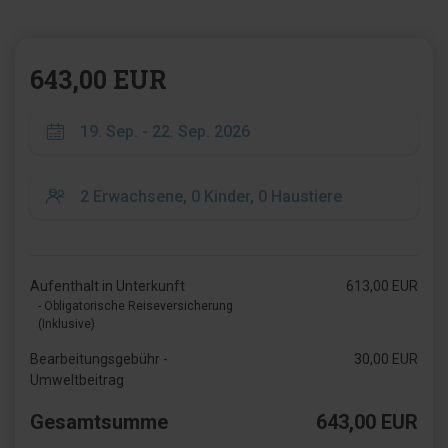
643,00 EUR
Aufenthalt in Unterkunft
613,00 EUR
- Obligatorische Reiseversicherung
(Inklusive)
Bearbeitungsgebühr -
30,00 EUR
Umweltbeitrag
Gesamtsumme
643,00 EUR