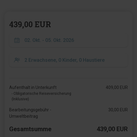
439,00 EUR
Aufenthalt in Unterkunft
409,00 EUR
- Obligatorische Reiseversicherung
(Inklusive)
Bearbeitungsgebühr -
30,00 EUR
Umweltbeitrag
Gesamtsumme
439,00 EUR