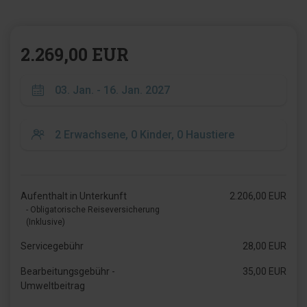
2.269,00 EUR
Aufenthalt in Unterkunft
2.206,00 EUR
- Obligatorische Reiseversicherung
(Inklusive)
Servicegebühr
28,00 EUR
Bearbeitungsgebühr -
35,00 EUR
Umweltbeitrag