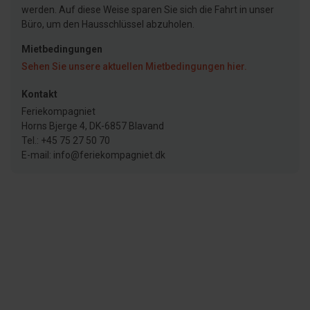
werden. Auf diese Weise sparen Sie sich die Fahrt in unser
Büro, um den Hausschlüssel abzuholen.
Mietbedingungen
Sehen Sie unsere aktuellen Mietbedingungen hier.
Kontakt
Feriekompagniet
Horns Bjerge 4, DK-6857 Blavand
Tel.: +45 75 27 50 70
E-mail: info@feriekompagniet.dk