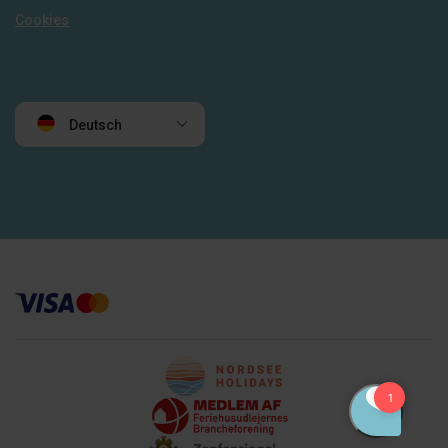
Cookies
Deutsch