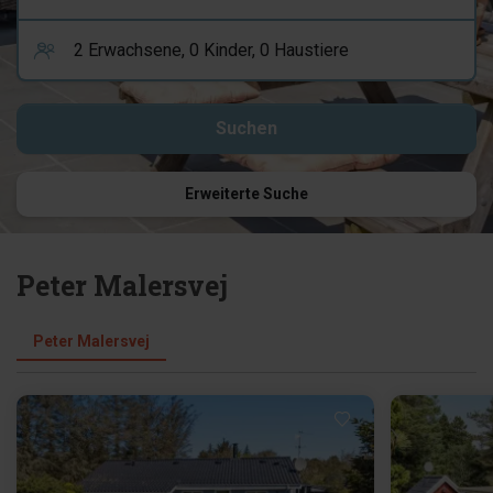
Erweiterte Suche
Peter Malersvej
Peter Malersvej