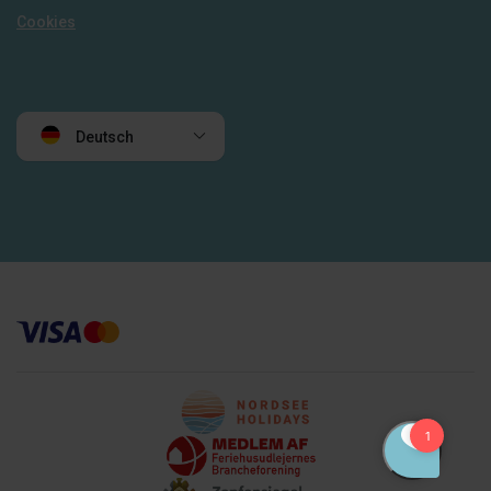
Cookies
Deutsch