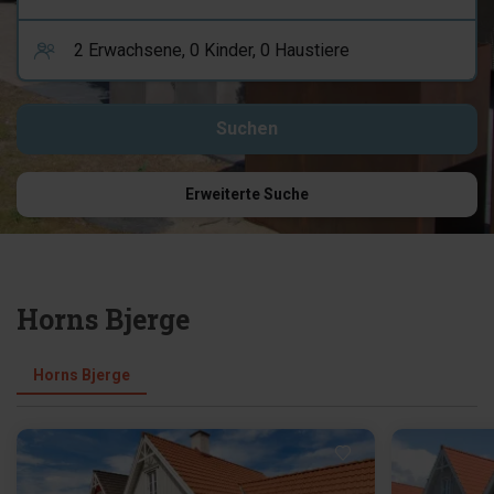
Erweiterte Suche
Horns Bjerge
Horns Bjerge