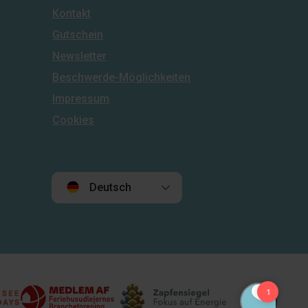
Kontakt
Gutschein
Newsletter
Beschwerde-Möglichkeiten
Impressum
Cookies
Deutsch