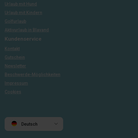
Urlaub mit Hund
Urlaub mit Kindern
Golfurlaub
Aktivurlaub in Blavand
Kundenservice
Kontakt
Gutschein
Newsletter
Beschwerde-Möglichkeiten
Impressum
Cookies
Deutsch