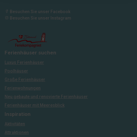
Besuchen Sie unser Facebook
Besuchen Sie unser Instagram
Ferienhäuser suchen
Luxus Ferienhäuser
Poolhäuser
Große Ferienhäuser
Ferienwohnungen
Neu gebaute und renovierte Ferienhäuser
Ferienhäuser mit Meeresblick
Inspiration
Aktivitäten
Attraktionen