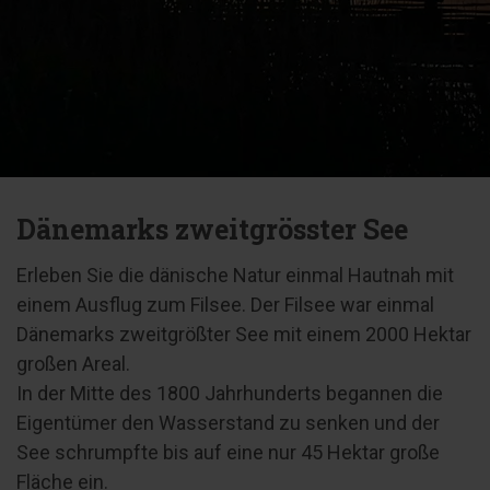
Dänemarks zweitgrösster See
Erleben Sie die dänische Natur einmal Hautnah mit
einem Ausflug zum Filsee. Der Filsee war einmal
Dänemarks zweitgrößter See mit einem 2000 Hektar
großen Areal.
In der Mitte des 1800 Jahrhunderts begannen die
Eigentümer den Wasserstand zu senken und der
See schrumpfte bis auf eine nur 45 Hektar große
Fläche ein.