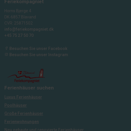
Feriekompagniet
Horns Bjerge 4
DK-6857 Blavand
CVR: 25871502
info@feriekompagniet.dk
+45 75 27 50 70
Besuchen Sie unser Facebook
Besuchen Sie unser Instagram
Ferienhäuser suchen
Luxus Ferienhäuser
Poolhäuser
Große Ferienhäuser
Ferienwohnungen
Neu gebaute und renovierte Ferienhäuser