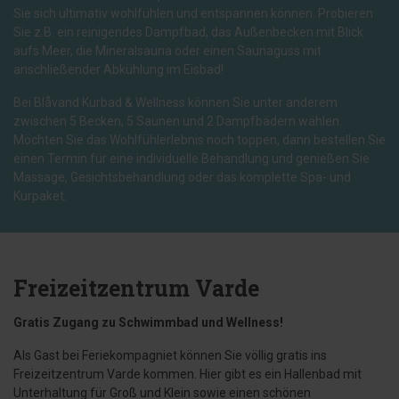
Sie sich ultimativ wohlfühlen und entspannen können. Probieren
Sie z.B. ein reinigendes Dampfbad, das Außenbecken mit Blick
aufs Meer, die Mineralsauna oder einen Saunaguss mit
anschließender Abkühlung im Eisbad!
Bei Blåvand Kurbad & Wellness können Sie unter anderem
zwischen 5 Becken, 5 Saunen und 2 Dampfbädern wählen.
Möchten Sie das Wohlfühlerlebnis noch toppen, dann bestellen Sie
einen Termin für eine individuelle Behandlung und genießen Sie
Massage, Gesichtsbehandlung oder das komplette Spa- und
Kurpaket.
Freizeitzentrum Varde
Gratis Zugang zu Schwimmbad und Wellness!
Als Gast bei Feriekompagniet können Sie völlig gratis ins
Freizeitzentrum Varde kommen. Hier gibt es ein Hallenbad mit
Unterhaltung für Groß und Klein sowie einen schönen