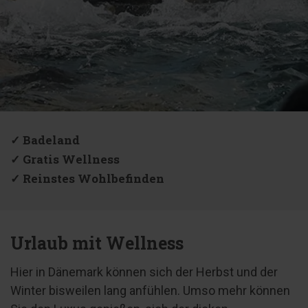
✓ Badeland
✓ Gratis Wellness
✓ Reinstes Wohlbefinden
Urlaub mit Wellness
Hier in Dänemark können sich der Herbst und der
Winter bisweilen lang anfühlen. Umso mehr können