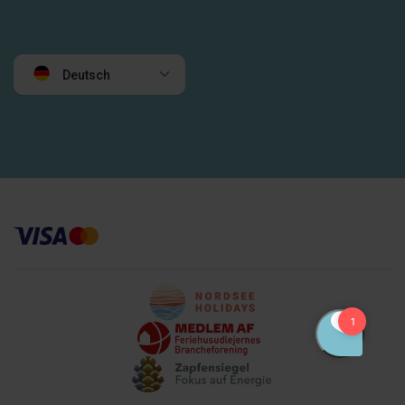
Deutsch