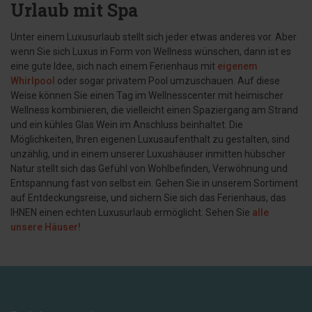
Urlaub mit Spa
Unter einem Luxusurlaub stellt sich jeder etwas anderes vor. Aber
wenn Sie sich Luxus in Form von Wellness wünschen, dann ist es
eine gute Idee, sich nach einem Ferienhaus mit
eigenem
Whirlpool
oder sogar privatem Pool umzuschauen. Auf diese
Weise können Sie einen Tag im Wellnesscenter mit heimischer
Wellness kombinieren, die vielleicht einen Spaziergang am Strand
und ein kühles Glas Wein im Anschluss beinhaltet. Die
Möglichkeiten, Ihren eigenen Luxusaufenthalt zu gestalten, sind
unzählig, und in einem unserer Luxushäuser inmitten hübscher
Natur stellt sich das Gefühl von Wohlbefinden, Verwöhnung und
Entspannung fast von selbst ein. Gehen Sie in unserem Sortiment
auf Entdeckungsreise, und sichern Sie sich das Ferienhaus, das
IHNEN einen echten Luxusurlaub ermöglicht. Sehen Sie
alle
unsere Häuser!