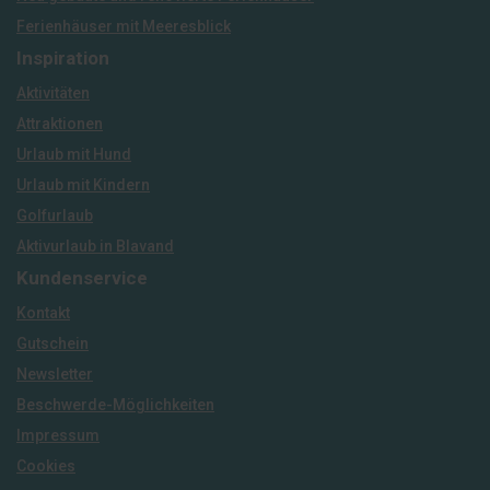
Ferienhäuser mit Meeresblick
Inspiration
Aktivitäten
Attraktionen
Urlaub mit Hund
Urlaub mit Kindern
Golfurlaub
Aktivurlaub in Blavand
Kundenservice
Kontakt
Gutschein
Newsletter
Beschwerde-Möglichkeiten
Impressum
Cookies