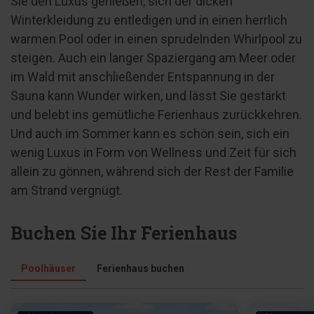
Sie den Luxus genießen, sich der dicken
Winterkleidung zu entledigen und in einen herrlich
warmen Pool oder in einen sprudelnden Whirlpool zu
steigen. Auch ein langer Spaziergang am Meer oder
im Wald mit anschließender Entspannung in der
Sauna kann Wunder wirken, und lässt Sie gestärkt
und belebt ins gemütliche Ferienhaus zurückkehren.
Und auch im Sommer kann es schön sein, sich ein
wenig Luxus in Form von Wellness und Zeit für sich
allein zu gönnen, während sich der Rest der Familie
am Strand vergnügt.
Buchen Sie Ihr Ferienhaus
Poolhäuser
Ferienhaus buchen